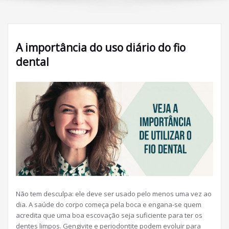
A importância do uso diário do fio
dental
Não tem desculpa: ele deve ser usado pelo menos uma vez ao
dia. A saúde do corpo começa pela boca e engana-se quem
acredita que uma boa escovação seja suficiente para ter os
dentes limpos. Gengivite e periodontite podem evoluir para