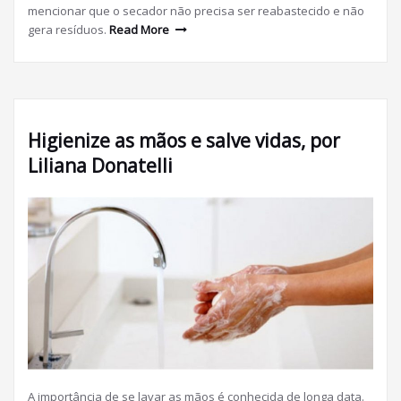
mencionar que o secador não precisa ser reabastecido e não
gera resíduos.
Read More
Higienize as mãos e salve vidas, por
Liliana Donatelli
A importância de se lavar as mãos é conhecida de longa data.