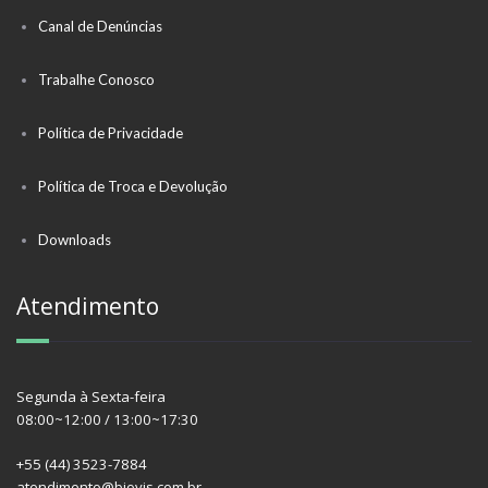
Canal de Denúncias
Trabalhe Conosco
Política de Privacidade
Política de Troca e Devolução
Downloads
Atendimento
Segunda à Sexta-feira
08:00~12:00 / 13:00~17:30
+55 (44) 3523-7884
atendimento@biovis.com.br