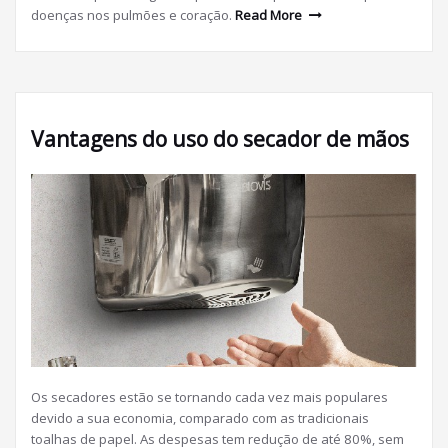
doenças nos pulmões e coração.
Read More
Vantagens do uso do secador de mãos
Os secadores estão se tornando cada vez mais populares
devido a sua economia, comparado com as tradicionais
toalhas de papel. As despesas tem redução de até 80%, sem