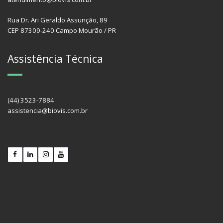
Rua Dr. Ari Geraldo Assunção, 89
CEP 87309-240 Campo Mourão / PR
Assistência Técnica
(44) 3523-7884
assistencia@biovis.com.br