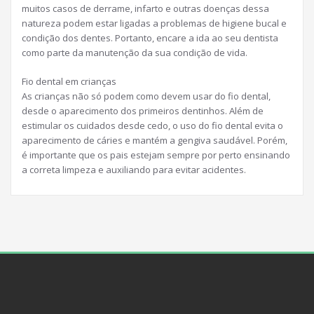
muitos casos de derrame, infarto e outras doenças dessa
natureza podem estar ligadas a problemas de higiene bucal e
condição dos dentes. Portanto, encare a ida ao seu dentista
como parte da manutenção da sua condição de vida.
Fio dental em crianças
As crianças não só podem como devem usar do fio dental,
desde o aparecimento dos primeiros dentinhos. Além de
estimular os cuidados desde cedo, o uso do fio dental evita o
aparecimento de cáries e mantém a gengiva saudável. Porém,
é importante que os pais estejam sempre por perto ensinando
a correta limpeza e auxiliando para evitar acidentes.