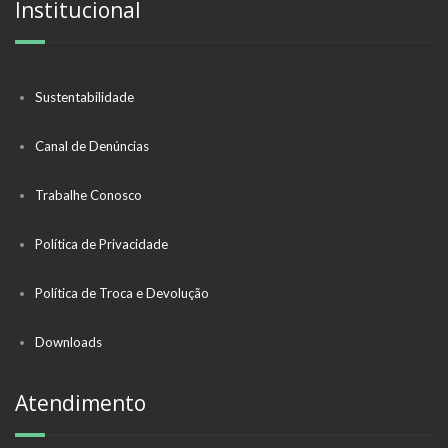
Institucional
Sustentabilidade
Canal de Denúncias
Trabalhe Conosco
Política de Privacidade
Política de Troca e Devolução
Downloads
Atendimento