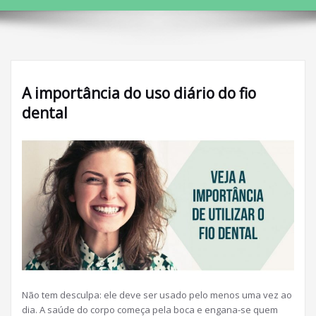
A importância do uso diário do fio
dental
Não tem desculpa: ele deve ser usado pelo menos uma vez ao
dia. A saúde do corpo começa pela boca e engana-se quem