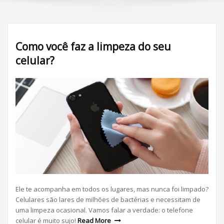
Como você faz a limpeza do seu
celular?
Ele te acompanha em todos os lugares, mas nunca foi limpado?
Celulares são lares de milhões de bactérias e necessitam de
uma limpeza ocasional. Vamos falar a verdade: o telefone
celular é muito sujo!
Read More