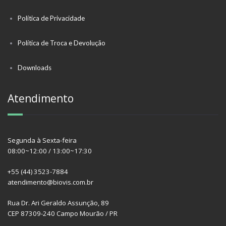
Política de Privacidade
Política de Troca e Devolução
Downloads
Atendimento
Segunda à Sexta-feira
08:00~12:00 / 13:00~17:30
+55 (44) 3523-7884
atendimento@biovis.com.br
Rua Dr. Ari Geraldo Assunção, 89
CEP 87309-240 Campo Mourão / PR