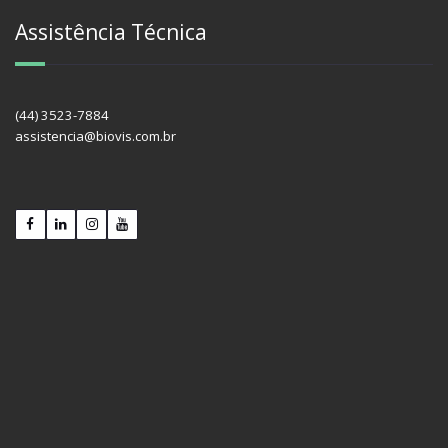
Assistência Técnica
(44) 3523-7884
assistencia@biovis.com.br