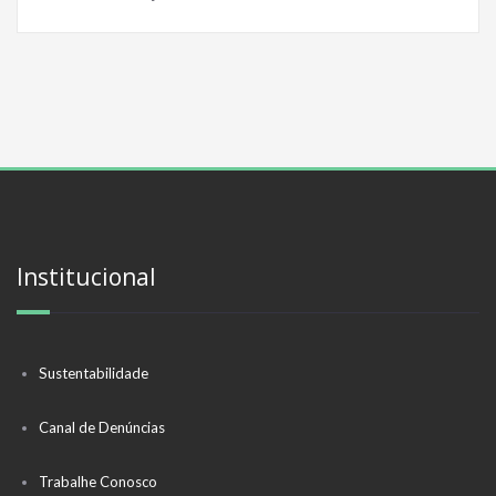
Institucional
Sustentabilidade
Canal de Denúncias
Trabalhe Conosco