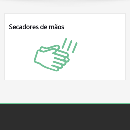
Secadores de mãos