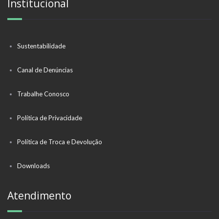
Institucional
Sustentabilidade
Canal de Denúncias
Trabalhe Conosco
Política de Privacidade
Política de Troca e Devolução
Downloads
Atendimento