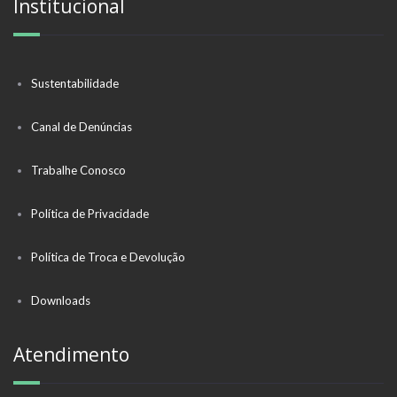
Institucional
Sustentabilidade
Canal de Denúncias
Trabalhe Conosco
Política de Privacidade
Política de Troca e Devolução
Downloads
Atendimento