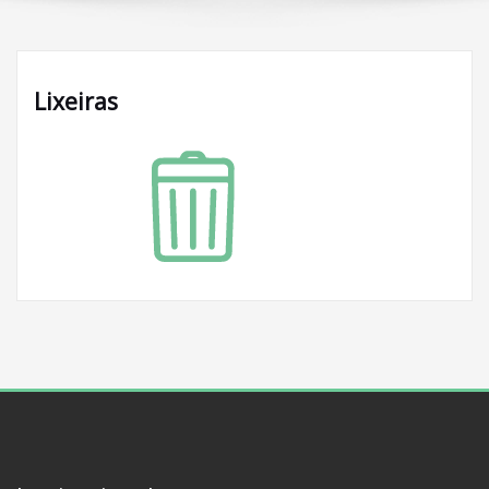
Lixeiras