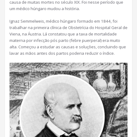
causa de muitas mortes no século XIX. Foi nesse período que
um médico húngaro mudou a história.
Ignaz Semmelweis, médico húngaro formado em 1844, foi
trabalhar na primeira clínica de Obstetrícia do Hospital Geral de
Viena, na Áustria. Lá constatou que a taxa de mortalidade
materna por infecção pós parto (febre puerperal) era muito
alta. Começou a estudar as causas e soluções, concluindo que
lavar as mãos antes dos partos poderia reduzir o índice.