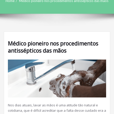
Home
Médico pioneiro nos procedimentos antissépticos das mãos
Médico pioneiro nos procedimentos
antissépticos das mãos
Nos dias atuais, lavar as mãos é uma atitude tão natural e
cotidiana, que é difícil acreditar que a falta desse cuidado era a