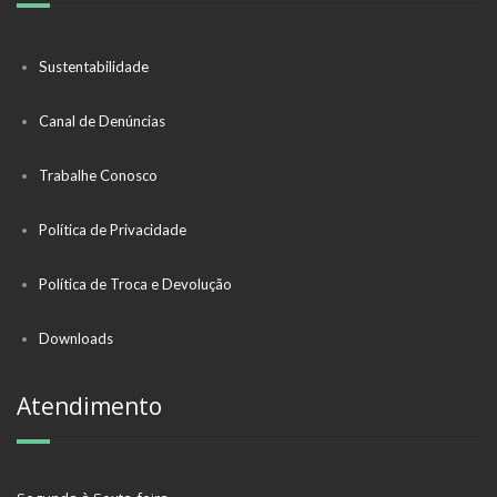
Sustentabilidade
Canal de Denúncias
Trabalhe Conosco
Política de Privacidade
Política de Troca e Devolução
Downloads
Atendimento