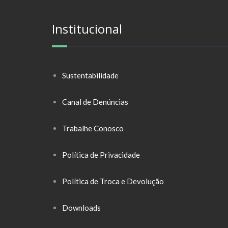
Institucional
Sustentabilidade
Canal de Denúncias
Trabalhe Conosco
Política de Privacidade
Política de Troca e Devolução
Downloads