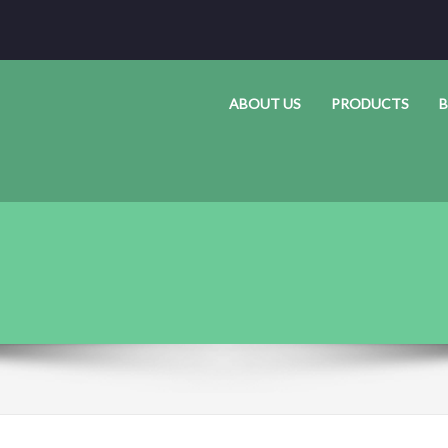
ABOUT US
PRODUCTS
B