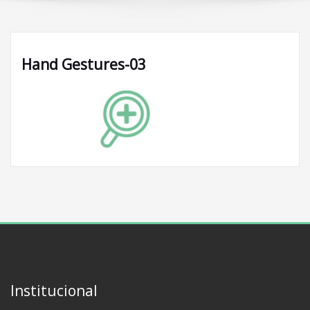
Hand Gestures-03
Institucional