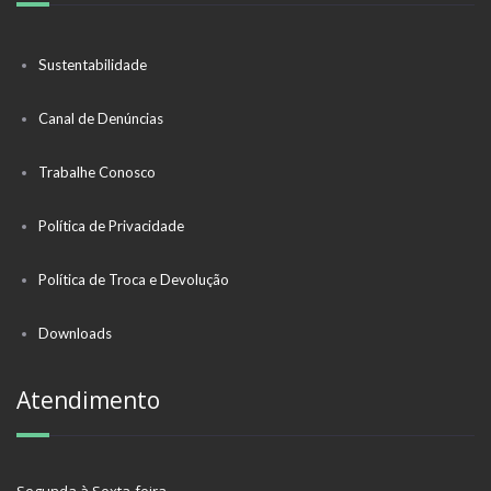
Sustentabilidade
Canal de Denúncias
Trabalhe Conosco
Política de Privacidade
Política de Troca e Devolução
Downloads
Atendimento