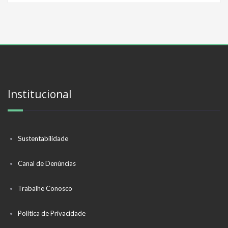
Institucional
Sustentabilidade
Canal de Denúncias
Trabalhe Conosco
Política de Privacidade