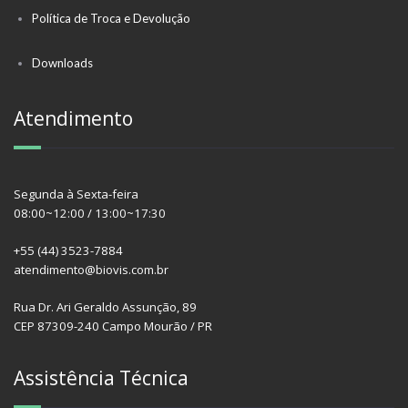
Política de Troca e Devolução
Downloads
Atendimento
Segunda à Sexta-feira
08:00~12:00 / 13:00~17:30
+55 (44) 3523-7884
atendimento@biovis.com.br
Rua Dr. Ari Geraldo Assunção, 89
CEP 87309-240 Campo Mourão / PR
Assistência Técnica