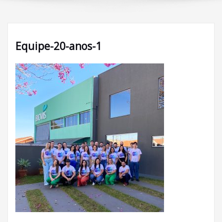
Equipe-20-anos-1