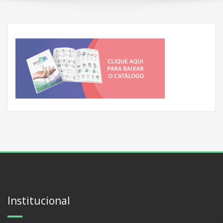
Institucional