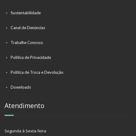
Sustentabilidade
Canal de Denúncias
Trabalhe Conosco
Política de Privacidade
Política de Troca e Devolução
Downloads
Atendimento
Segunda à Sexta-feira