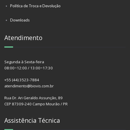
Política de Troca e Devolução
Downloads
Atendimento
Segunda à Sexta-feira
08:00~12:00 / 13:00~17:30
+55 (44) 3523-7884
atendimento@biovis.com.br
Rua Dr. Ari Geraldo Assunção, 89
CEP 87309-240 Campo Mourão / PR
Assistência Técnica