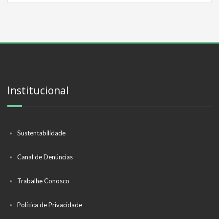
Institucional
Sustentabilidade
Canal de Denúncias
Trabalhe Conosco
Política de Privacidade