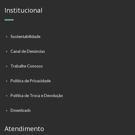
Institucional
Sustentabilidade
Canal de Denúncias
Trabalhe Conosco
Política de Privacidade
Política de Troca e Devolução
Downloads
Atendimento