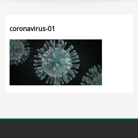
coronavirus-01